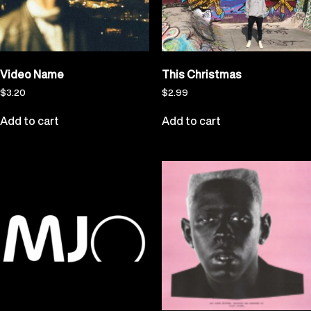
Video Name
This Christmas
$
3.20
$
2.99
Add to cart
Add to cart