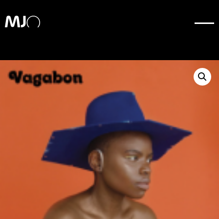
TESTSTSTTSTSTSTTS